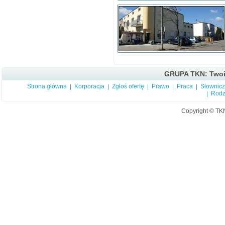
GRUPA TKN: Twoi 
Strona główna
Korporacja
Zgłoś ofertę
Prawo
Praca
Słownic
Rodz
Copyright © TK